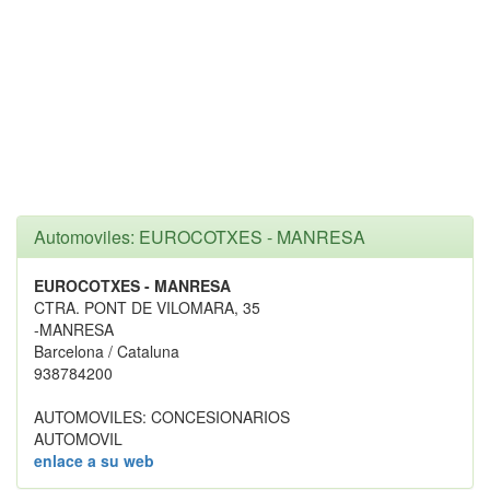
Automoviles: EUROCOTXES - MANRESA
EUROCOTXES - MANRESA
CTRA. PONT DE VILOMARA, 35
-MANRESA
Barcelona / Cataluna
938784200
AUTOMOVILES: CONCESIONARIOS
AUTOMOVIL
enlace a su web