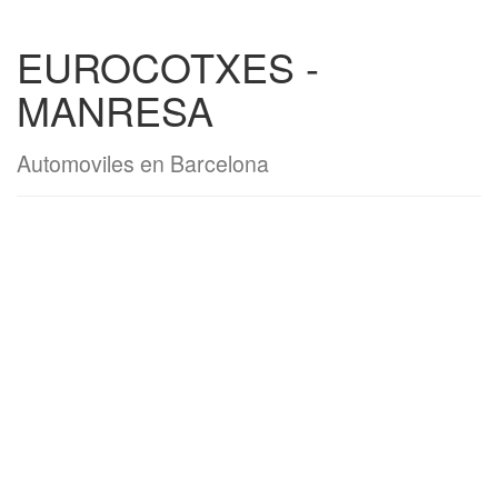
EUROCOTXES -
MANRESA
Automoviles en Barcelona