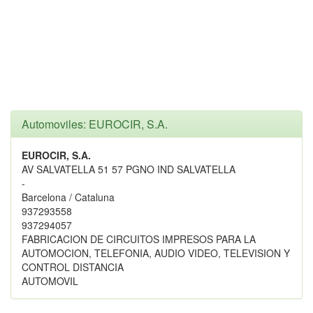
Automoviles: EUROCIR, S.A.
EUROCIR, S.A.
AV SALVATELLA 51 57 PGNO IND SALVATELLA
-
Barcelona / Cataluna
937293558
937294057
FABRICACION DE CIRCUITOS IMPRESOS PARA LA
AUTOMOCION, TELEFONIA, AUDIO VIDEO, TELEVISION Y
CONTROL DISTANCIA
AUTOMOVIL