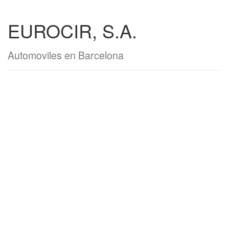
EUROCIR, S.A.
Automoviles en Barcelona