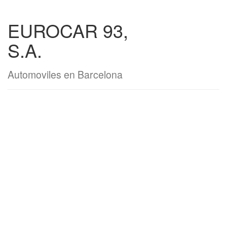
EUROCAR 93,
S.A.
Automoviles en Barcelona