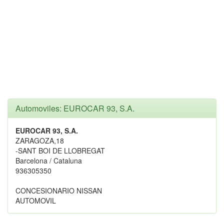
Automoviles: EUROCAR 93, S.A.
EUROCAR 93, S.A.
ZARAGOZA,18
-SANT BOI DE LLOBREGAT
Barcelona / Cataluna
936305350
CONCESIONARIO NISSAN
AUTOMOVIL