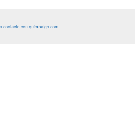
ra contacto con quieroalgo.com