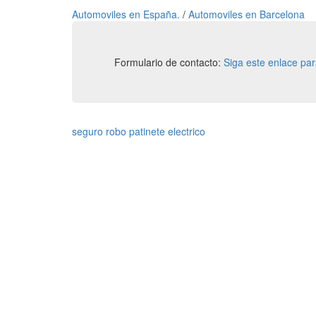
Automoviles en España.
/
Automoviles en Barcelona
Formulario de contacto:
Siga este enlace pa
seguro robo patinete electrico