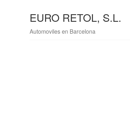
EURO RETOL, S.L.
Automoviles en Barcelona