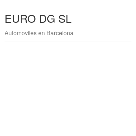
EURO DG SL
Automoviles en Barcelona