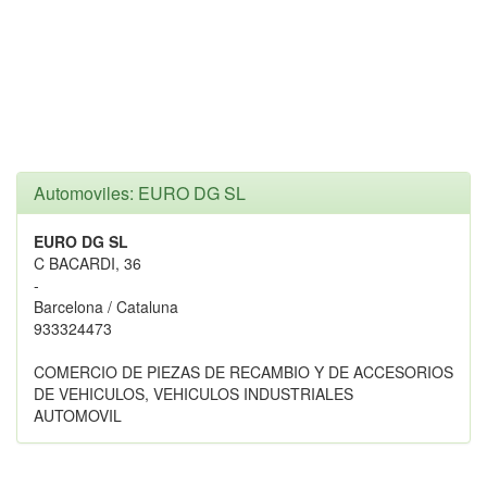
Automoviles: EURO DG SL
EURO DG SL
C BACARDI, 36
-
Barcelona / Cataluna
933324473
COMERCIO DE PIEZAS DE RECAMBIO Y DE ACCESORIOS
DE VEHICULOS, VEHICULOS INDUSTRIALES
AUTOMOVIL