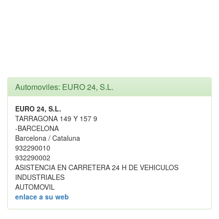
Automoviles: EURO 24, S.L.
EURO 24, S.L.
TARRAGONA 149 Y 157 9
-BARCELONA
Barcelona / Cataluna
932290010
932290002
ASISTENCIA EN CARRETERA 24 H DE VEHICULOS
INDUSTRIALES
AUTOMOVIL
enlace a su web