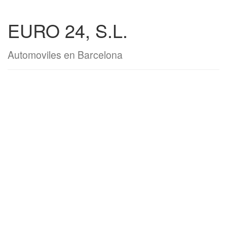
EURO 24, S.L.
Automoviles en Barcelona