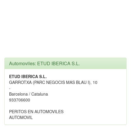
Automoviles: ETUD IBERICA S.L.
ETUD IBERICA S.L.
GARROTXA (PARC NEGOCIS MAS BLAU I), 10
-
Barcelona / Cataluna
933706600
PERITOS EN AUTOMOVILES
AUTOMOVIL