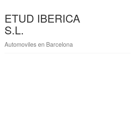
ETUD IBERICA
S.L.
Automoviles en Barcelona