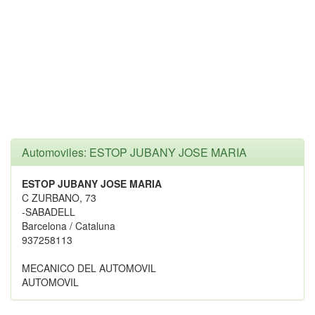
Automoviles: ESTOP JUBANY JOSE MARIA
ESTOP JUBANY JOSE MARIA
C ZURBANO, 73
-SABADELL
Barcelona / Cataluna
937258113
MECANICO DEL AUTOMOVIL
AUTOMOVIL