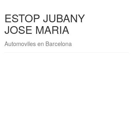
ESTOP JUBANY
JOSE MARIA
Automoviles en Barcelona