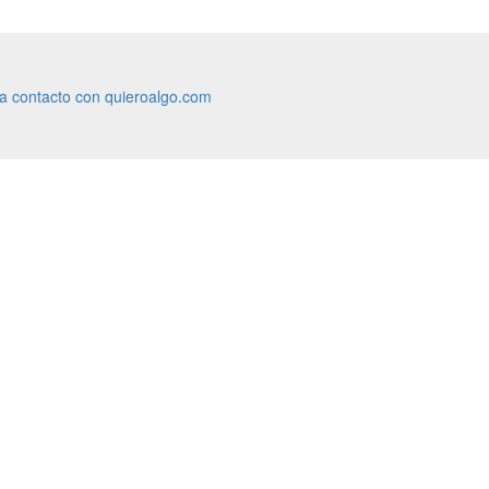
ra contacto con quieroalgo.com