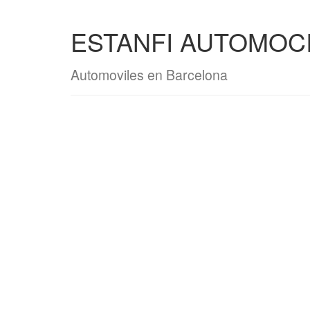
ESTANFI AUTOMOC
Automoviles en Barcelona