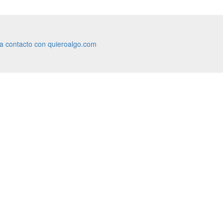
ra contacto con quieroalgo.com