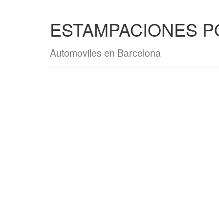
ESTAMPACIONES PO
Automoviles en Barcelona