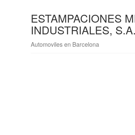
ESTAMPACIONES M
INDUSTRIALES, S.A
Automoviles en Barcelona