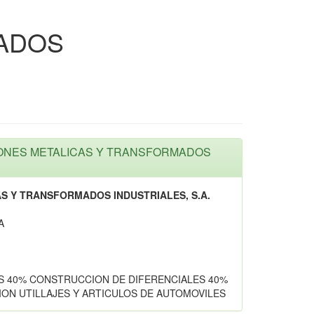
MADOS
CIONES METALICAS Y TRANSFORMADOS
S Y TRANSFORMADOS INDUSTRIALES, S.A.
A
S 40% CONSTRUCCION DE DIFERENCIALES 40%
ION UTILLAJES Y ARTICULOS DE AUTOMOVILES