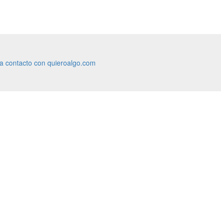
ra contacto con quieroalgo.com