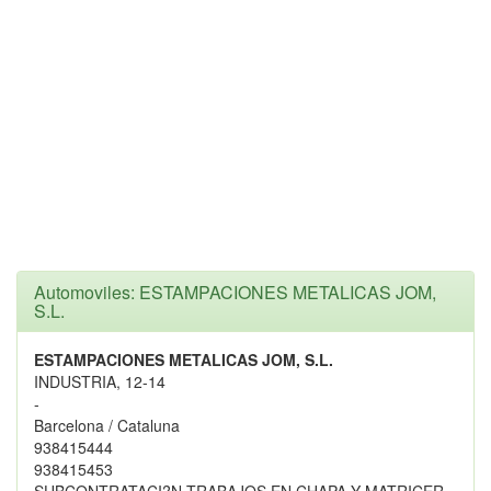
Automoviles: ESTAMPACIONES METALICAS JOM,
S.L.
ESTAMPACIONES METALICAS JOM, S.L.
INDUSTRIA, 12-14
-
Barcelona / Cataluna
938415444
938415453