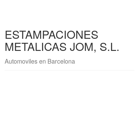
ESTAMPACIONES
METALICAS JOM, S.L.
Automoviles en Barcelona