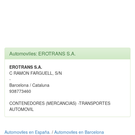
Automoviles: EROTRANS S.A.
EROTRANS S.A.
C RAMON FARGUELL, S/N
-
Barcelona / Cataluna
938773460
CONTENEDORES (MERCANCIAS) -TRANSPORTES
AUTOMOVIL
Automoviles en España.
/
Automoviles en Barcelona