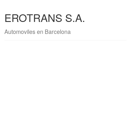
EROTRANS S.A.
Automoviles en Barcelona