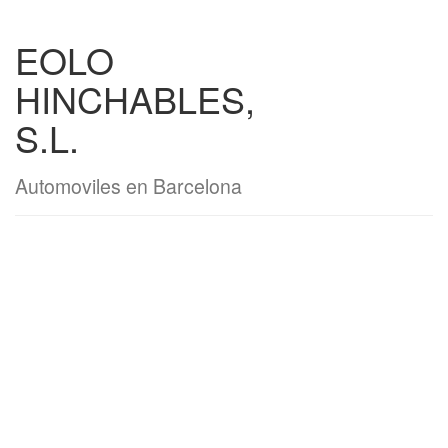
EOLO
HINCHABLES,
S.L.
Automoviles en Barcelona