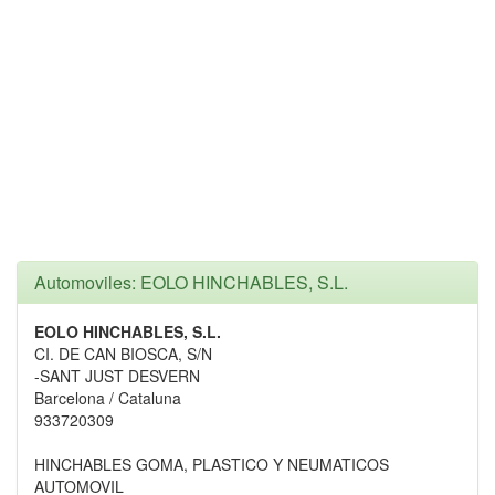
Automoviles: EOLO HINCHABLES, S.L.
EOLO HINCHABLES, S.L.
CI. DE CAN BIOSCA, S/N
-SANT JUST DESVERN
Barcelona / Cataluna
933720309
HINCHABLES GOMA, PLASTICO Y NEUMATICOS
AUTOMOVIL