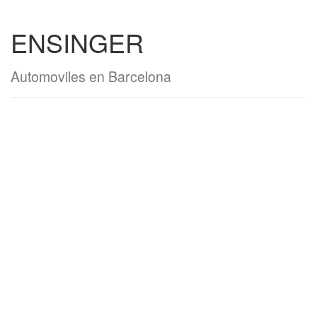
ENSINGER
Automoviles en Barcelona