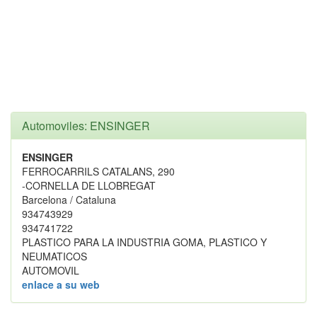
Automoviles: ENSINGER
ENSINGER
FERROCARRILS CATALANS, 290
-CORNELLA DE LLOBREGAT
Barcelona / Cataluna
934743929
934741722
PLASTICO PARA LA INDUSTRIA GOMA, PLASTICO Y
NEUMATICOS
AUTOMOVIL
enlace a su web