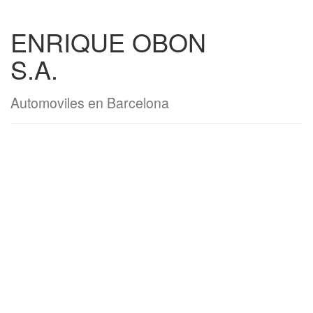
ENRIQUE OBON
S.A.
Automoviles en Barcelona