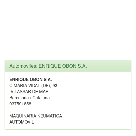
Automoviles: ENRIQUE OBON S.A.
ENRIQUE OBON S.A.
C MARIA VIDAL (DE), 93
-VILASSAR DE MAR
Barcelona / Cataluna
937591858
MAQUINARIA NEUMATICA
AUTOMOVIL