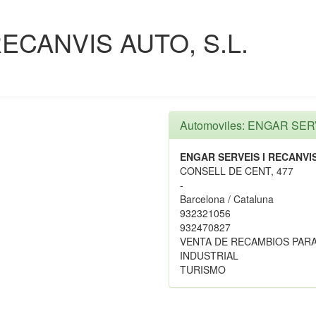
ECANVIS AUTO, S.L.
Automoviles: ENGAR SER
ENGAR SERVEIS I RECANVIS
CONSELL DE CENT, 477
-
Barcelona / Cataluna
932321056
932470827
VENTA DE RECAMBIOS PARA
INDUSTRIAL
TURISMO