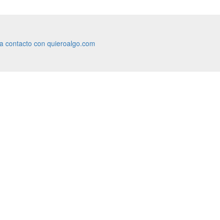
ra contacto con quieroalgo.com