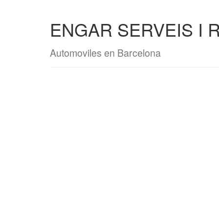
ENGAR SERVEIS I R
Automoviles en Barcelona