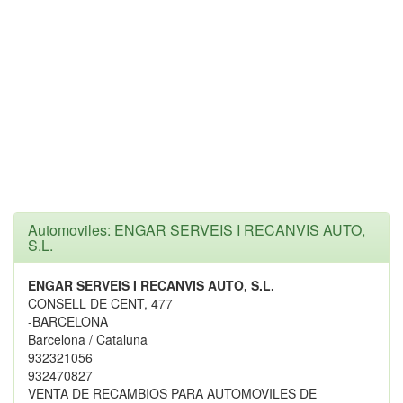
Automoviles: ENGAR SERVEIS I RECANVIS AUTO,
S.L.
ENGAR SERVEIS I RECANVIS AUTO, S.L.
CONSELL DE CENT, 477
-BARCELONA
Barcelona / Cataluna
932321056
932470827
VENTA DE RECAMBIOS PARA AUTOMOVILES DE