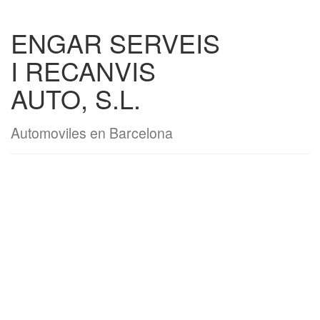
ENGAR SERVEIS
I RECANVIS
AUTO, S.L.
Automoviles en Barcelona