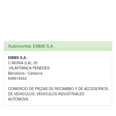
Automoviles: EMMS S.A.
EMMS S.A.
C MUNIA (LA), 25
-VILAFRANCA PENEDES
Barcelona / Cataluna
938915353
COMERCIO DE PIEZAS DE RECAMBIO Y DE ACCESORIOS
DE VEHICULOS, VEHICULOS INDUSTRIALES
AUTOMOVIL