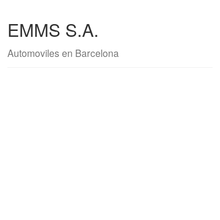
EMMS S.A.
Automoviles en Barcelona