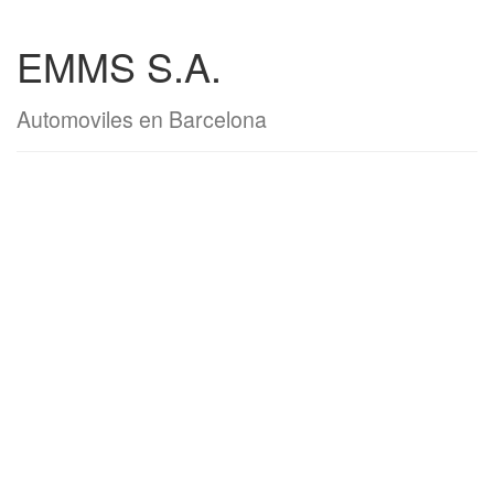
EMMS S.A.
Automoviles en Barcelona