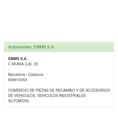
Automoviles: EMMS S.A.
EMMS S.A.
C MUNIA (LA), 25
-
Barcelona / Cataluna
938915353
COMERCIO DE PIEZAS DE RECAMBIO Y DE ACCESORIOS
DE VEHICULOS, VEHICULOS INDUSTRIALES
AUTOMOVIL