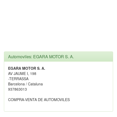
Automoviles: EGARA MOTOR S. A.
EGARA MOTOR S. A.
AV JAUME I, 198
-TERRASSA
Barcelona / Cataluna
937863013
COMPRA-VENTA DE AUTOMOVILES