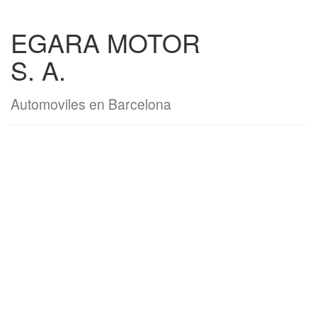
EGARA MOTOR
S. A.
Automoviles en Barcelona