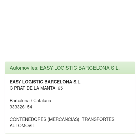
Automoviles: EASY LOGISTIC BARCELONA S.L.
EASY LOGISTIC BARCELONA S.L.
C PRAT DE LA MANTA, 65
-
Barcelona / Cataluna
933326154
CONTENEDORES (MERCANCIAS) -TRANSPORTES
AUTOMOVIL