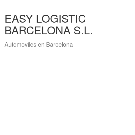
EASY LOGISTIC
BARCELONA S.L.
Automoviles en Barcelona