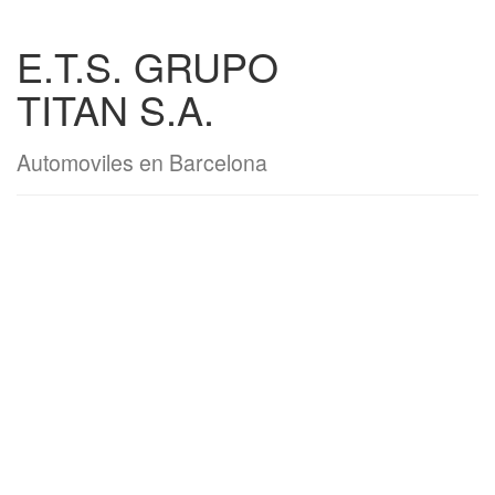
E.T.S. GRUPO
TITAN S.A.
Automoviles en Barcelona