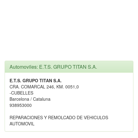
Automoviles: E.T.S. GRUPO TITAN S.A.
E.T.S. GRUPO TITAN S.A.
CRA. COMARCAL 246, KM. 0051,0
-CUBELLES
Barcelona / Cataluna
938953000
REPARACIONES Y REMOLCADO DE VEHICULOS
AUTOMOVIL