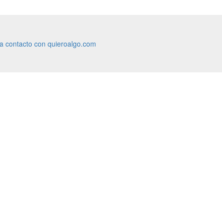
ra contacto con quieroalgo.com