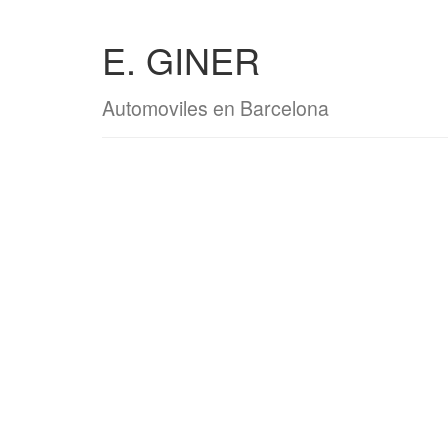
E. GINER
Automoviles en Barcelona