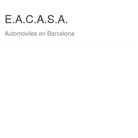
E.A.C.A.S.A.
Automoviles en Barcelona