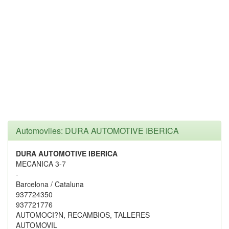
Automoviles: DURA AUTOMOTIVE IBERICA
DURA AUTOMOTIVE IBERICA
MECANICA 3-7
-
Barcelona / Cataluna
937724350
937721776
AUTOMOCI?N, RECAMBIOS, TALLERES
AUTOMOVIL