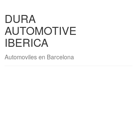
DURA
AUTOMOTIVE
IBERICA
Automoviles en Barcelona