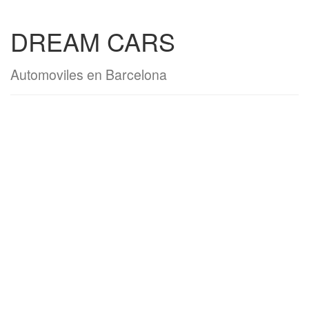
DREAM CARS
Automoviles en Barcelona