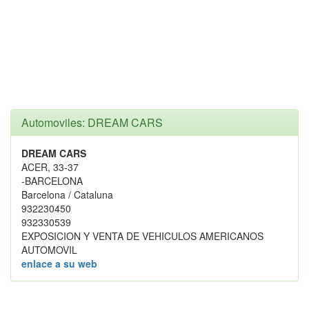
Automoviles: DREAM CARS
DREAM CARS
ACER, 33-37
-BARCELONA
Barcelona / Cataluna
932230450
932330539
EXPOSICION Y VENTA DE VEHICULOS AMERICANOS
AUTOMOVIL
enlace a su web