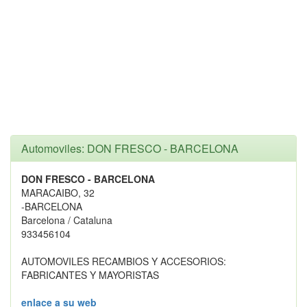
Automoviles: DON FRESCO - BARCELONA
DON FRESCO - BARCELONA
MARACAIBO, 32
-BARCELONA
Barcelona / Cataluna
933456104
AUTOMOVILES RECAMBIOS Y ACCESORIOS:
FABRICANTES Y MAYORISTAS
enlace a su web