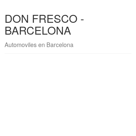
DON FRESCO -
BARCELONA
Automoviles en Barcelona