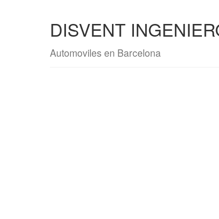
DISVENT INGENIERO
Automoviles en Barcelona