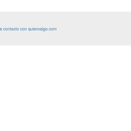
ra contacto con quieroalgo.com