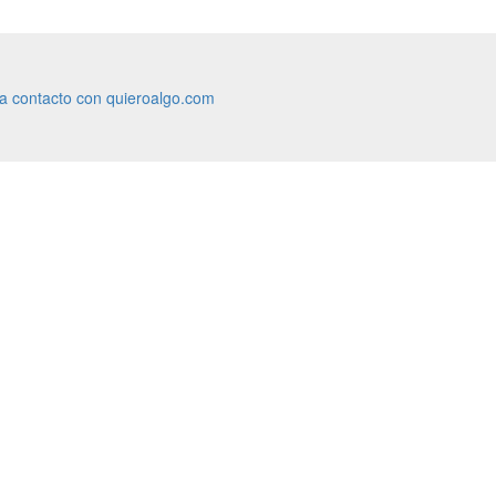
ra contacto con quieroalgo.com