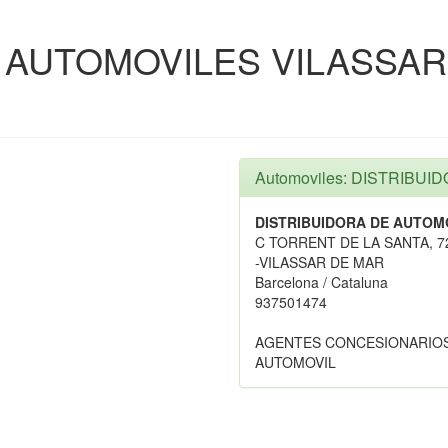
 AUTOMOVILES VILASSAR 
Automoviles: DISTRIBU
DISTRIBUIDORA DE AUTOMO
C TORRENT DE LA SANTA, 7
-VILASSAR DE MAR
Barcelona / Cataluna
937501474
AGENTES CONCESIONARIOS
AUTOMOVIL