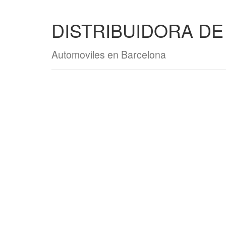
DISTRIBUIDORA DE
Automoviles en Barcelona