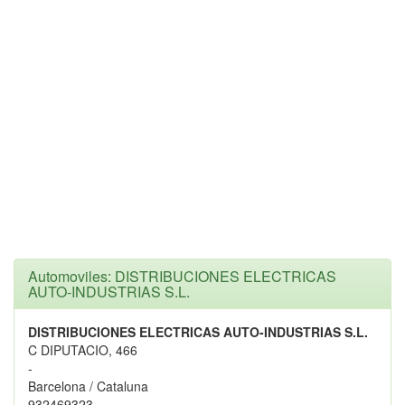
Automoviles: DISTRIBUCIONES ELECTRICAS
AUTO-INDUSTRIAS S.L.
DISTRIBUCIONES ELECTRICAS AUTO-INDUSTRIAS S.L.
C DIPUTACIO, 466
-
Barcelona / Cataluna
932469323