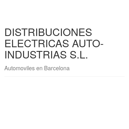
DISTRIBUCIONES
ELECTRICAS AUTO-
INDUSTRIAS S.L.
Automoviles en Barcelona