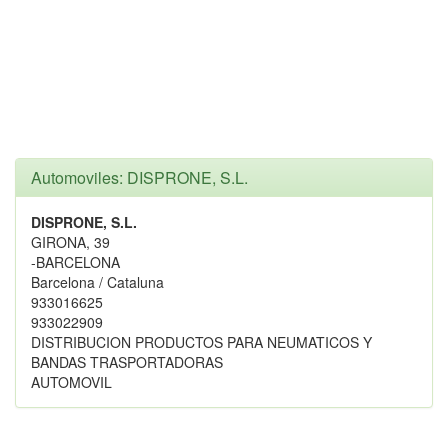
Automoviles: DISPRONE, S.L.
DISPRONE, S.L.
GIRONA, 39
-BARCELONA
Barcelona / Cataluna
933016625
933022909
DISTRIBUCION PRODUCTOS PARA NEUMATICOS Y
BANDAS TRASPORTADORAS
AUTOMOVIL