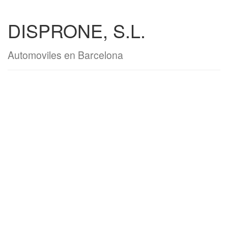
DISPRONE, S.L.
Automoviles en Barcelona