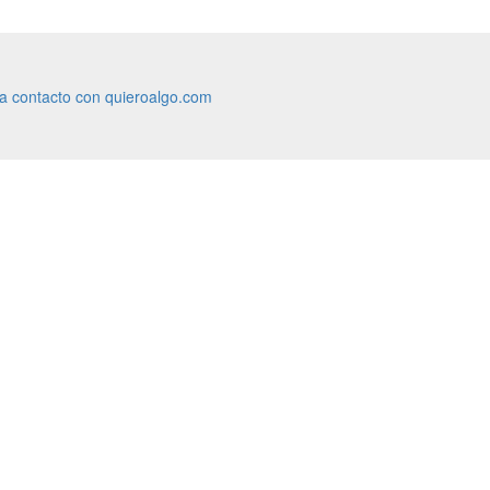
ra contacto con quieroalgo.com