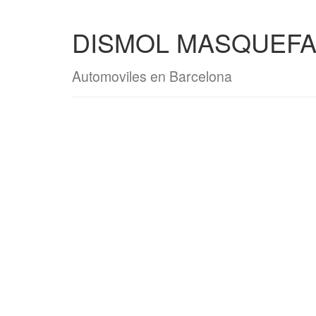
DISMOL MASQUEFA 
Automoviles en Barcelona