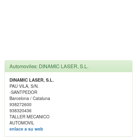
Automoviles: DINAMIC LASER, S.L.
DINAMIC LASER, S.L.
PAU VILA, S/N.
-SANTPEDOR
Barcelona / Cataluna
938272600
938320436
TALLER MECANICO
AUTOMOVIL
enlace a su web