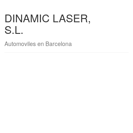
DINAMIC LASER,
S.L.
Automoviles en Barcelona