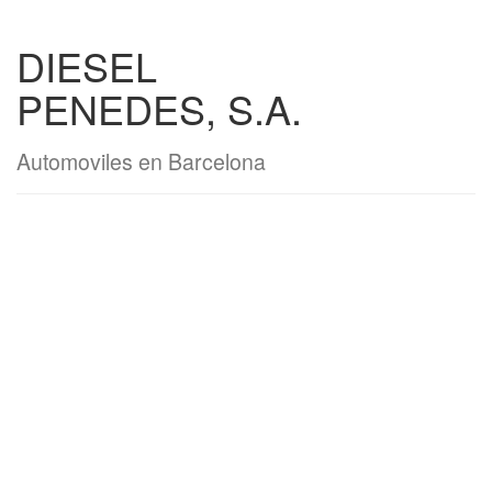
DIESEL
PENEDES, S.A.
Automoviles en Barcelona