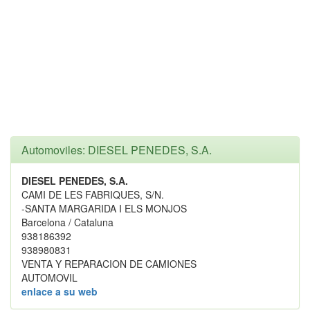
Automoviles: DIESEL PENEDES, S.A.
DIESEL PENEDES, S.A.
CAMI DE LES FABRIQUES, S/N.
-SANTA MARGARIDA I ELS MONJOS
Barcelona / Cataluna
938186392
938980831
VENTA Y REPARACION DE CAMIONES
AUTOMOVIL
enlace a su web