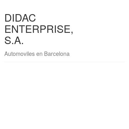
DIDAC
ENTERPRISE,
S.A.
Automoviles en Barcelona