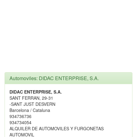
Automoviles: DIDAC ENTERPRISE, S.A.
DIDAC ENTERPRISE, S.A.
SANT FERRAN, 29-31
-SANT JUST DESVERN
Barcelona / Cataluna
934736736
934734054
ALQUILER DE AUTOMOVILES Y FURGONETAS
AUTOMOVIL