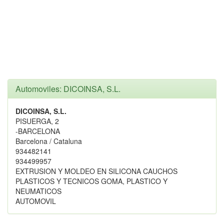
Automoviles: DICOINSA, S.L.
DICOINSA, S.L.
PISUERGA, 2
-BARCELONA
Barcelona / Cataluna
934482141
934499957
EXTRUSION Y MOLDEO EN SILICONA CAUCHOS
PLASTICOS Y TECNICOS GOMA, PLASTICO Y
NEUMATICOS
AUTOMOVIL