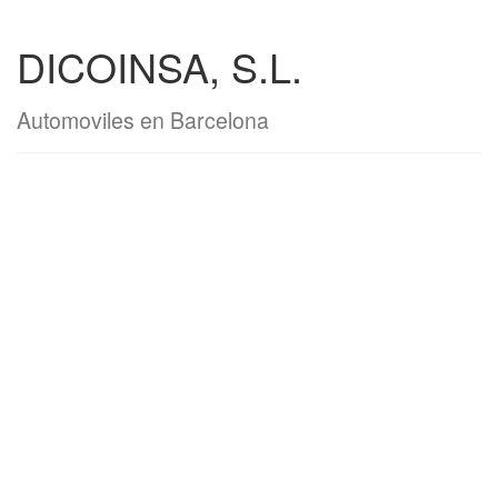
DICOINSA, S.L.
Automoviles en Barcelona