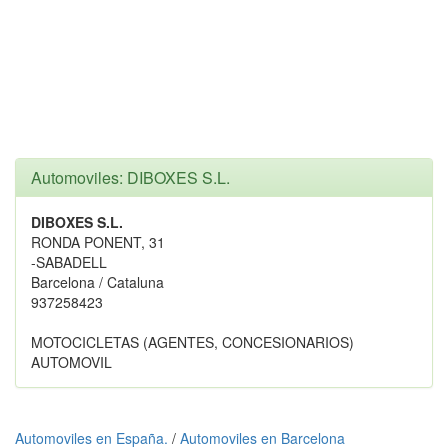
Automoviles: DIBOXES S.L.
DIBOXES S.L.
RONDA PONENT, 31
-SABADELL
Barcelona / Cataluna
937258423
MOTOCICLETAS (AGENTES, CONCESIONARIOS)
AUTOMOVIL
Automoviles en España.
/
Automoviles en Barcelona