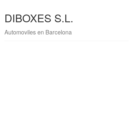
DIBOXES S.L.
Automoviles en Barcelona