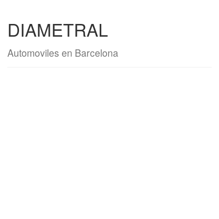
DIAMETRAL
Automoviles en Barcelona