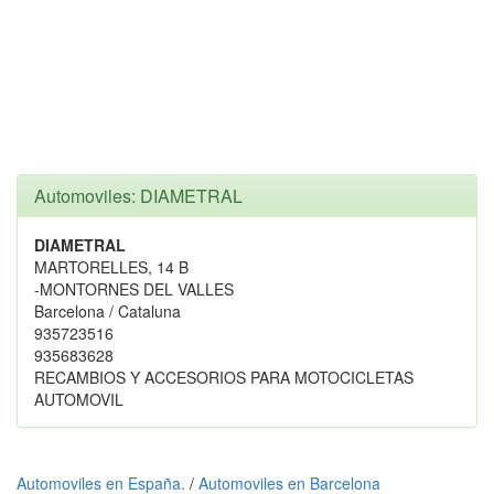
Automoviles: DIAMETRAL
DIAMETRAL
MARTORELLES, 14 B
-MONTORNES DEL VALLES
Barcelona / Cataluna
935723516
935683628
RECAMBIOS Y ACCESORIOS PARA MOTOCICLETAS
AUTOMOVIL
Automoviles en España.
/
Automoviles en Barcelona