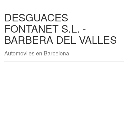
DESGUACES
FONTANET S.L. -
BARBERA DEL VALLES
Automoviles en Barcelona