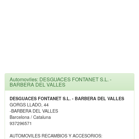
Automoviles: DESGUACES FONTANET S.L. -
BARBERA DEL VALLES
DESGUACES FONTANET S.L. - BARBERA DEL VALLES
GORGS LLADO, 44
-BARBERA DEL VALLES
Barcelona / Cataluna
937296571
AUTOMOVILES RECAMBIOS Y ACCESORIOS: