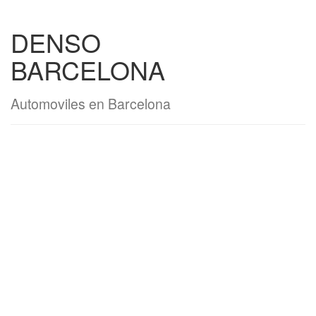
DENSO
BARCELONA
Automoviles en Barcelona