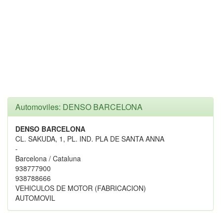
Automoviles: DENSO BARCELONA
DENSO BARCELONA
CL. SAKUDA, 1, PL. IND. PLA DE SANTA ANNA
-
Barcelona / Cataluna
938777900
938788666
VEHICULOS DE MOTOR (FABRICACION)
AUTOMOVIL