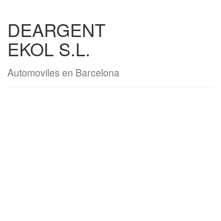
DEARGENT
EKOL S.L.
Automoviles en Barcelona