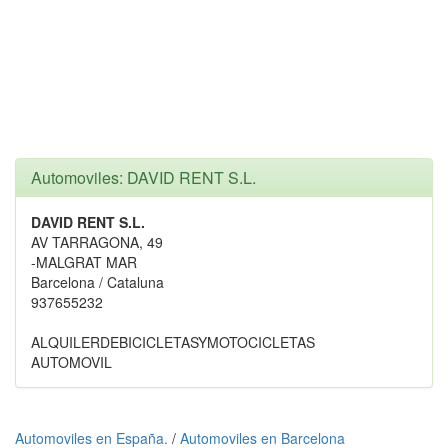
Automoviles: DAVID RENT S.L.
DAVID RENT S.L.
AV TARRAGONA, 49
-MALGRAT MAR
Barcelona / Cataluna
937655232
ALQUILERDEBICICLETASYMOTOCICLETAS
AUTOMOVIL
Automoviles en España.
/
Automoviles en Barcelona