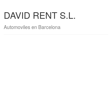
DAVID RENT S.L.
Automoviles en Barcelona