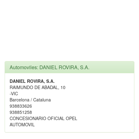
Automoviles: DANIEL ROVIRA, S.A.
DANIEL ROVIRA, S.A.
RAIMUNDO DE ABADAL, 10
-VIC
Barcelona / Cataluna
938833626
938851258
CONCESIONARIO OFICIAL OPEL
AUTOMOVIL