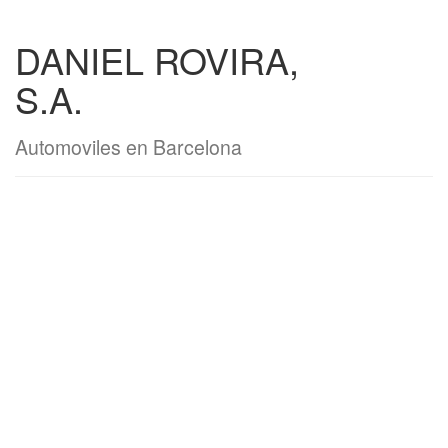
DANIEL ROVIRA,
S.A.
Automoviles en Barcelona