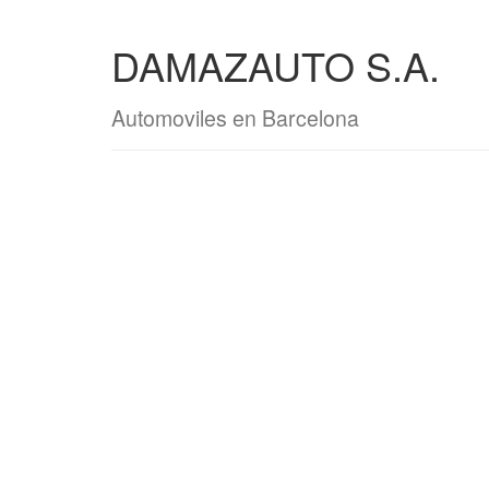
DAMAZAUTO S.A.
Automoviles en Barcelona