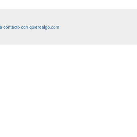
ra contacto con quieroalgo.com