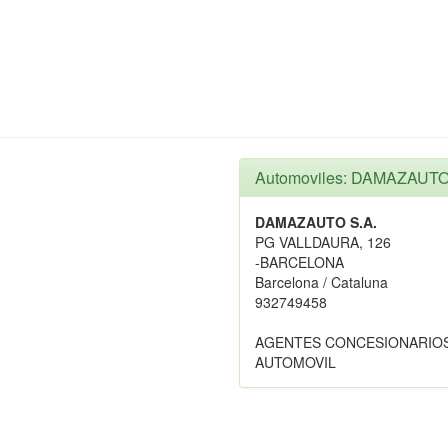
Automoviles: DAMAZAUTO
DAMAZAUTO S.A.
PG VALLDAURA, 126
-BARCELONA
Barcelona / Cataluna
932749458
AGENTES CONCESIONARIOS
AUTOMOVIL