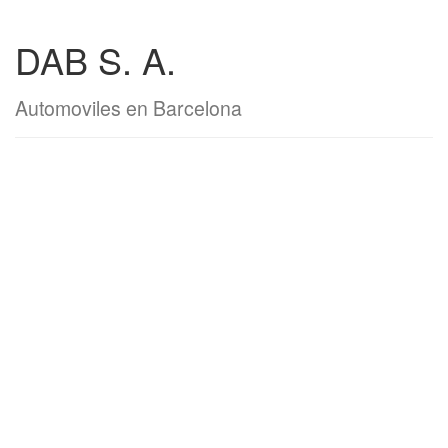
DAB S. A.
Automoviles en Barcelona