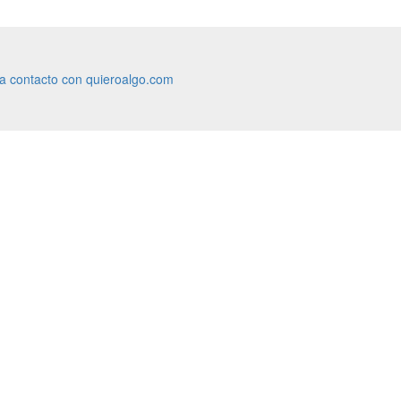
ra contacto con quieroalgo.com