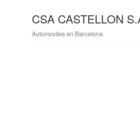
CSA CASTELLON S.
Automoviles en Barcelona