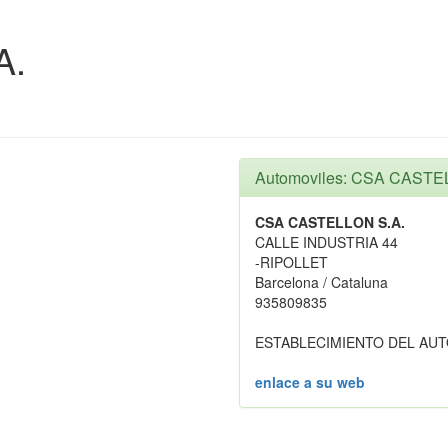
A.
Automoviles: CSA CASTE
CSA CASTELLON S.A.
CALLE INDUSTRIA 44
-RIPOLLET
Barcelona / Cataluna
935809835
ESTABLECIMIENTO DEL AU
enlace a su web