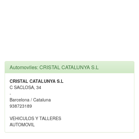
Automoviles: CRISTAL CATALUNYA S.L
CRISTAL CATALUNYA S.L
C SACLOSA, 34
-
Barcelona / Cataluna
938723189
VEHICULOS Y TALLERES
AUTOMOVIL