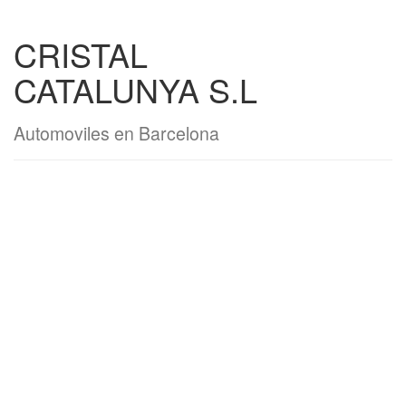
CRISTAL
CATALUNYA S.L
Automoviles en Barcelona