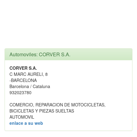
Automoviles: CORVER S.A.
CORVER S.A.
C MARC AURELI, 8
-BARCELONA
Barcelona / Cataluna
932023780
COMERCIO, REPARACION DE MOTOCICLETAS,
BICICLETAS Y PIEZAS SUELTAS
AUTOMOVIL
enlace a su web