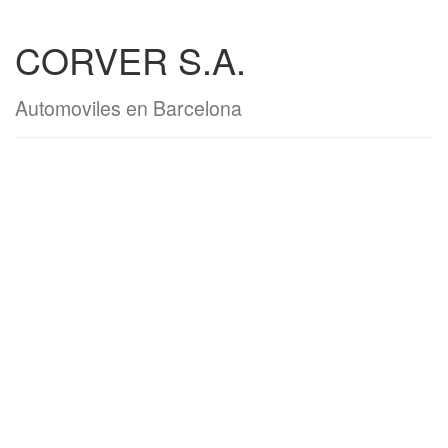
CORVER S.A.
Automoviles en Barcelona