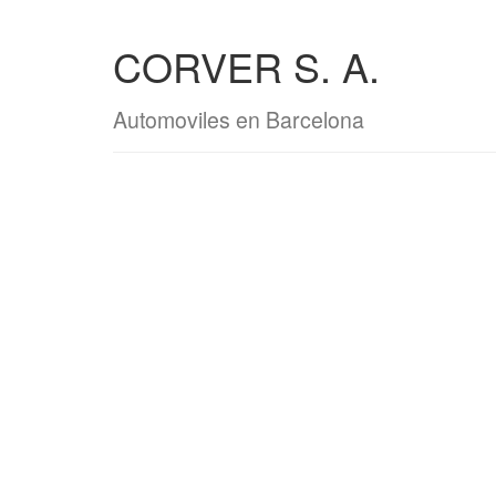
CORVER S. A.
Automoviles en Barcelona