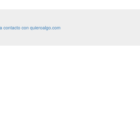
ra contacto con quieroalgo.com